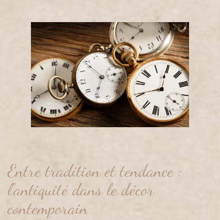
Entre tradition et tendance :
l'antiquité dans le décor
contemporain