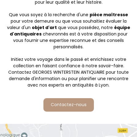
pour leur qualité et leur histoire.
Que vous soyez à la recherche d'une
pièce maîtresse
pour votre demeure ou que vous souhaitiez évaluer la
valeur d'un
objet d'art
que vous possédez, notre
équipe
d'antiquaires
chevronnés est à votre disposition pour
vous fournir une expertise reconnue et des conseils
personnalisés.
Initiez votre voyage dans le passé et enrichissez votre
collection en faisant confiance à notre savoir-faire.
Contactez GEORGES WINTERSTEIN ANTIQUAIRE pour toute
demande d'information ou pour planifier une rencontre
avec nos experts en antiquités à Lyon.
Contactez-nous