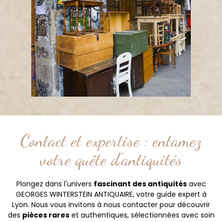
Contact et expertise : entamez
votre quête d'antiquités
Plongez dans l'univers
fascinant des antiquités
avec
GEORGES WINTERSTEIN ANTIQUAIRE, votre guide expert à
Lyon. Nous vous invitons à nous contacter pour découvrir
des
pièces rares
et authentiques, sélectionnées avec soin