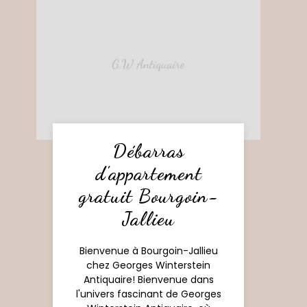
Débarras
d'appartement
gratuit Bourgoin-
Jallieu
Bienvenue à Bourgoin-Jallieu
chez Georges Winterstein
Antiquaire! Bienvenue dans
l'univers fascinant de Georges