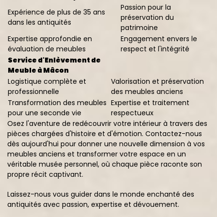
Passion pour la
Expérience de plus de 35 ans
préservation du
dans les antiquités
patrimoine
Expertise approfondie en
Engagement envers le
évaluation de meubles
respect et l'intégrité
Service d'Enlèvement de
Meuble à Mâcon
Logistique complète et
Valorisation et préservation
professionnelle
des meubles anciens
Transformation des meubles
Expertise et traitement
pour une seconde vie
respectueux
Osez l'aventure de redécouvrir votre intérieur à travers des
pièces chargées d'histoire et d'émotion. Contactez-nous
dès aujourd'hui pour donner une nouvelle dimension à vos
meubles anciens et transformer votre espace en un
véritable musée personnel, où chaque pièce raconte son
propre récit captivant.
Laissez-nous vous guider dans le monde enchanté des
antiquités avec passion, expertise et dévouement.