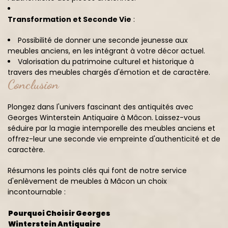
Transformation et Seconde Vie
:
Possibilité de donner une seconde jeunesse aux
meubles anciens, en les intégrant à votre décor actuel.
Valorisation du patrimoine culturel et historique à
travers des meubles chargés d'émotion et de caractère.
Conclusion
Plongez dans l'univers fascinant des antiquités avec
Georges Winterstein Antiquaire à Mâcon. Laissez-vous
séduire par la magie intemporelle des meubles anciens et
offrez-leur une seconde vie empreinte d'authenticité et de
caractère.
Résumons les points clés qui font de notre service
d'enlèvement de meubles à Mâcon un choix
incontournable :
Pourquoi Choisir Georges
Winterstein Antiquaire