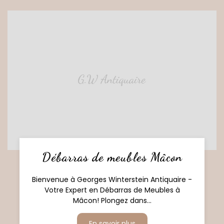
Débarras de meubles Mâcon
Bienvenue à Georges Winterstein Antiquaire -
Votre Expert en Débarras de Meubles à
Mâcon! Plongez dans...
En savoir plus