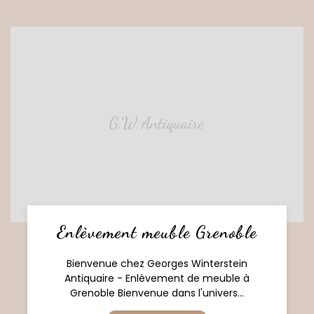
Enlèvement meuble Grenoble
Bienvenue chez Georges Winterstein
Antiquaire - Enlèvement de meuble à
Grenoble Bienvenue dans l'univers...