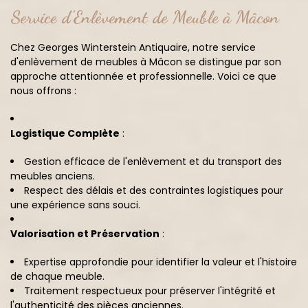
Service d'Enlèvement de Meuble à Mâcon
Chez Georges Winterstein Antiquaire, notre service
d'enlèvement de meubles à Mâcon se distingue par son
approche attentionnée et professionnelle. Voici ce que
nous offrons :
Logistique Complète
:
Gestion efficace de l'enlèvement et du transport des
meubles anciens.
Respect des délais et des contraintes logistiques pour
une expérience sans souci.
Valorisation et Préservation
:
Expertise approfondie pour identifier la valeur et l'histoire
de chaque meuble.
Traitement respectueux pour préserver l'intégrité et
l'authenticité des pièces anciennes.