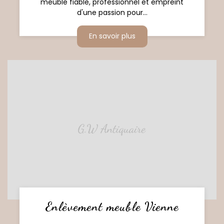
meuble fiable, professionnel et empreint
d'une passion pour...
En savoir plus
Enlèvement meuble Vienne