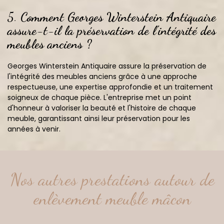
5.
Comment Georges Winterstein Antiquaire
assure-t-il la préservation de l'intégrité des
meubles anciens ?
Georges Winterstein Antiquaire assure la préservation de
l'intégrité des meubles anciens grâce à une approche
respectueuse, une expertise approfondie et un traitement
soigneux de chaque pièce. L'entreprise met un point
d'honneur à valoriser la beauté et l'histoire de chaque
meuble, garantissant ainsi leur préservation pour les
années à venir.
Nos autres prestations autour de
enlèvement meuble mâcon