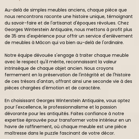
Au-delà de simples meubles anciens, chaque pièce que
nous rencontrons raconte une histoire unique, témoignant
du savoir-faire et de l'artisanat d'époques révolues. Chez
Georges Winterstein Antiquaire, nous mettons à profit plus
de 35 ans d'expérience pour offrir un service d'enlèvement
de meubles à Mâcon qui va bien au-delà de l'ordinaire.
Notre équipe dévouée s'engage à traiter chaque meuble
avec le respect qu'il mérite, reconnaissant la valeur
intrinsèque de chaque objet ancien. Nous croyons
fermement en la préservation de l'intégrité et de l'histoire
de ces trésors d'antan, offrant ainsi une seconde vie à des
pièces chargées d'émotion et de caractère.
En choisissant Georges Winterstein Antiquaire, vous optez
pour l'excellence, le professionnalisme et la passion
dévorante pour les antiquités. Faites confiance à notre
expertise éprouvée pour transformer votre intérieur en un
havre de raffinement, où chaque meuble est une pièce
maîtresse dans le puzzle fascinant de votre décor.