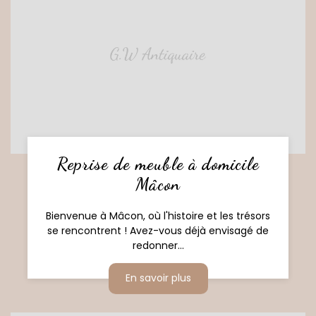
Reprise de meuble à domicile
Mâcon
Bienvenue à Mâcon, où l'histoire et les trésors
se rencontrent ! Avez-vous déjà envisagé de
redonner...
En savoir plus