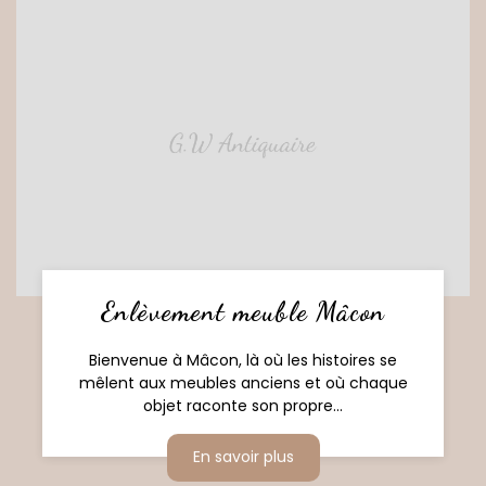
Enlèvement meuble Mâcon
Bienvenue à Mâcon, là où les histoires se
mêlent aux meubles anciens et où chaque
objet raconte son propre...
En savoir plus