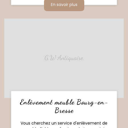
En savoir plus
Enlèvement meuble Bourg-en-
Bresse
Vous cherchez un service d'enlèvement de