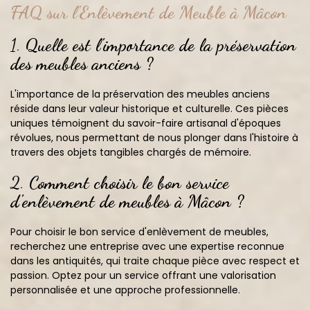
FAQ sur l'Enlèvement de Meuble à Mâcon
1.
Quelle est l'importance de la préservation
des meubles anciens ?
L'importance de la préservation des meubles anciens
réside dans leur valeur historique et culturelle. Ces pièces
uniques témoignent du savoir-faire artisanal d'époques
révolues, nous permettant de nous plonger dans l'histoire à
travers des objets tangibles chargés de mémoire.
2.
Comment choisir le bon service
d'enlèvement de meubles à Mâcon ?
Pour choisir le bon service d'enlèvement de meubles,
recherchez une entreprise avec une expertise reconnue
dans les antiquités, qui traite chaque pièce avec respect et
passion. Optez pour un service offrant une valorisation
personnalisée et une approche professionnelle.