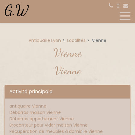
Panneau de gestion des cookies
Antiquaire Lyon
Localités
Vienne
Vienne
Vienne
Activité principale
antiquaire Vienne
Débarras maison Vienne
Débarras appartement Vienne
Brocanteur pour vider maison Vienne
Récupération de meubles à domicile Vienne