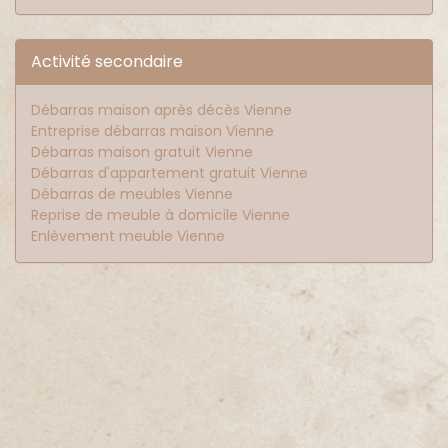
Activité secondaire
Débarras maison après décès Vienne
Entreprise débarras maison Vienne
Débarras maison gratuit Vienne
Débarras d'appartement gratuit Vienne
Débarras de meubles Vienne
Reprise de meuble à domicile Vienne
Enlèvement meuble Vienne