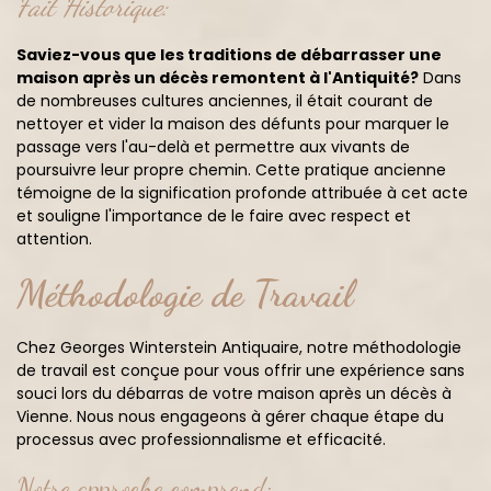
Fait Historique:
Saviez-vous que les traditions de débarrasser une
maison après un décès remontent à l'Antiquité?
Dans
de nombreuses cultures anciennes, il était courant de
nettoyer et vider la maison des défunts pour marquer le
passage vers l'au-delà et permettre aux vivants de
poursuivre leur propre chemin. Cette pratique ancienne
témoigne de la signification profonde attribuée à cet acte
et souligne l'importance de le faire avec respect et
attention.
Méthodologie de Travail
Chez Georges Winterstein Antiquaire, notre méthodologie
de travail est conçue pour vous offrir une expérience sans
souci lors du débarras de votre maison après un décès à
Vienne. Nous nous engageons à gérer chaque étape du
processus avec professionnalisme et efficacité.
Notre approche comprend: