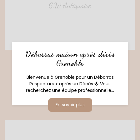
Débarras maison après décès
Grenoble
Bienvenue à Grenoble pour un Débarras
Respectueux après un Décès 🌟 Vous
recherchez une équipe professionnelle...
En savoir plus