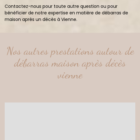
Contactez-nous pour toute autre question ou pour
bénéficier de notre expertise en matière de débarras de
maison après un décès à Vienne.
Nos autres prestations autour de
débarras maison après décès
vienne