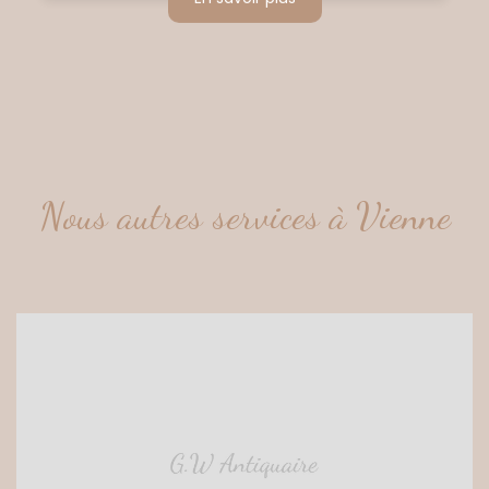
Nous autres services à Vienne