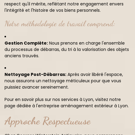
respect qu'il mérite, reflétant notre engagement envers
l'intégrité et l'histoire de vos biens personnels.
Notre méthodologie de travail comprend:
Gestion Complète:
Nous prenons en charge l'ensemble
du processus de débarras, du tri à la valorisation des objets
anciens trouvés.
Nettoyage Post-Débarras:
Après avoir libéré l'espace,
nous assurons un nettoyage méticuleux pour que vous
puissiez avancer sereinement.
Pour en savoir plus sur nos services à Lyon, visitez notre
page dédiée à l'entreprise aménagement extérieur à Lyon.
Approche Respectueuse