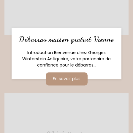
Débarras maison gratuit Vienne
Introduction Bienvenue chez Georges
Winterstein Antiquaire, votre partenaire de
confiance pour le débarras...
En savoir plus