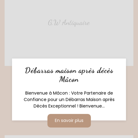
Débarras maison après décès
Mâcon
Bienvenue à Mâcon : Votre Partenaire de
Confiance pour un Débarras Maison après
Décès Exceptionnel ! Bienvenue...
En savoir plus