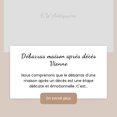
Débarras maison après décès
Vienne
Nous comprenons que le débarras d'une
maison après un décès est une étape
délicate et émotionnelle. C'est...
En savoir plus