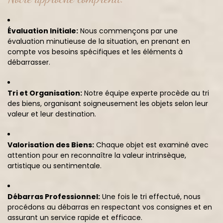
Évaluation Initiale:
Nous commençons par une
évaluation minutieuse de la situation, en prenant en
compte vos besoins spécifiques et les éléments à
débarrasser.
Tri et Organisation:
Notre équipe experte procède au tri
des biens, organisant soigneusement les objets selon leur
valeur et leur destination.
Valorisation des Biens:
Chaque objet est examiné avec
attention pour en reconnaître la valeur intrinsèque,
artistique ou sentimentale.
Débarras Professionnel:
Une fois le tri effectué, nous
procédons au débarras en respectant vos consignes et en
assurant un service rapide et efficace.