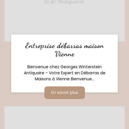
Entreprise débarras maison
Vienne
Bienvenue chez Georges Winterstein
Antiquaire - Votre Expert en Débarras de
Maisons à Vienne Bienvenue...
En savoir plus