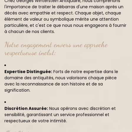
Chez Georges Winterstein Antiquaire, nous comprenons
l'importance de traiter le débarras d'une maison après un
décès avec empathie et respect. Chaque objet, chaque
élément de valeur ou symbolique mérite une attention
particulière, et c'est ce que nous nous engageons à fournir
à chacun de nos clients.
Notre engagement envers une approche
respectueuse inclut:
Expertise Distinguée:
Forts de notre expertise dans le
domaine des antiquités, nous valorisons chaque pièce
avec la reconnaissance de son histoire et de sa
signification.
Discrétion Assurée:
Nous opérons avec discrétion et
sensibilité, garantissant un service professionnel et
respectueux de votre intimité.