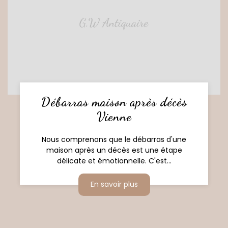
Débarras maison après décès
Vienne
Nous comprenons que le débarras d'une
maison après un décès est une étape
délicate et émotionnelle. C'est...
En savoir plus