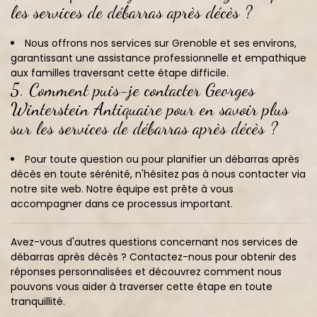
les services de débarras après décès ?
Nous offrons nos services sur Grenoble et ses environs,
garantissant une assistance professionnelle et empathique
aux familles traversant cette étape difficile.
5. Comment puis-je contacter Georges
Winterstein Antiquaire pour en savoir plus
sur les services de débarras après décès ?
Pour toute question ou pour planifier un débarras après
décès en toute sérénité, n'hésitez pas à nous contacter via
notre site web. Notre équipe est prête à vous
accompagner dans ce processus important.
Avez-vous d'autres questions concernant nos services de
débarras après décès ? Contactez-nous pour obtenir des
réponses personnalisées et découvrez comment nous
pouvons vous aider à traverser cette étape en toute
tranquillité.