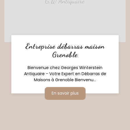
Entreprise débarras maison
Grenoble
Bienvenue chez Georges Winterstein
Antiquaire - Votre Expert en Débarras de
Maisons à Grenoble Bienvenu...
En savoir plus