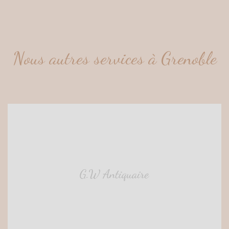
Nous autres services à Grenoble