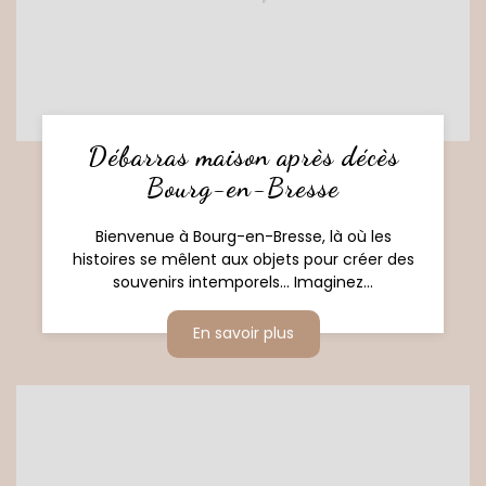
Débarras maison après décès
Bourg-en-Bresse
Bienvenue à Bourg-en-Bresse, là où les
histoires se mêlent aux objets pour créer des
souvenirs intemporels... Imaginez...
En savoir plus