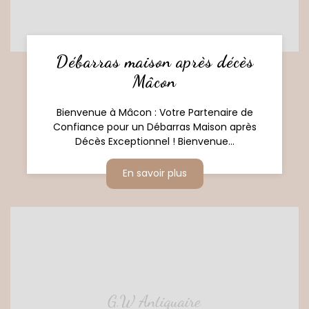
Débarras maison après décès
Mâcon
Bienvenue à Mâcon : Votre Partenaire de
Confiance pour un Débarras Maison après
Décès Exceptionnel ! Bienvenue...
En savoir plus