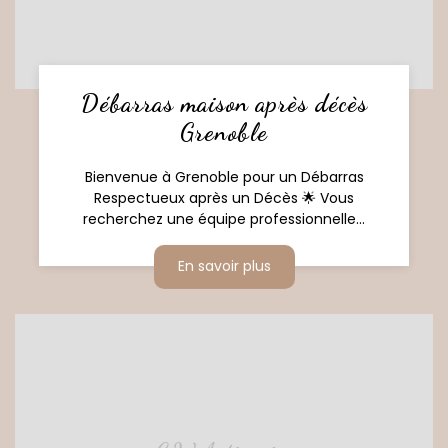
Débarras maison après décès
Grenoble
Bienvenue à Grenoble pour un Débarras
Respectueux après un Décès 🌟 Vous
recherchez une équipe professionnelle...
En savoir plus