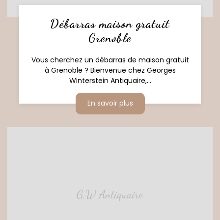
Débarras maison gratuit
Grenoble
Vous cherchez un débarras de maison gratuit
à Grenoble ? Bienvenue chez Georges
Winterstein Antiquaire,...
En savoir plus