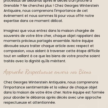
processus de débarras après le décès d'un proche à
Grenoble ? Ne cherchez plus ! Chez Georges Winterstein
Antiquaire, nous comprenons l'importance de cet
événement et nous sommes là pour vous offrir notre
expertise dans ce moment délicat.
Imaginez que vous entrez dans la maison chargée de
souvenirs de votre être cher, chaque objet rappelant des
moments précieux partagés ensemble. Notre équipe
dévouée saura traiter chaque article avec respect et
compassion, vous aidant à traverser cette étape difficile
tout en veillant à ce que les biens de votre proche soient
traités avec la dignité qu'ils méritent.
Approche Respectueuse envers vos Biens
Chez Georges Winterstein Antiquaire, nous comprenons
l'importance sentimentale et la valeur de chaque objet
dans la maison de votre être cher. Notre équipe est formée
pour aborder le débarras après décès avec une approche
respectueuse et attentionnée.